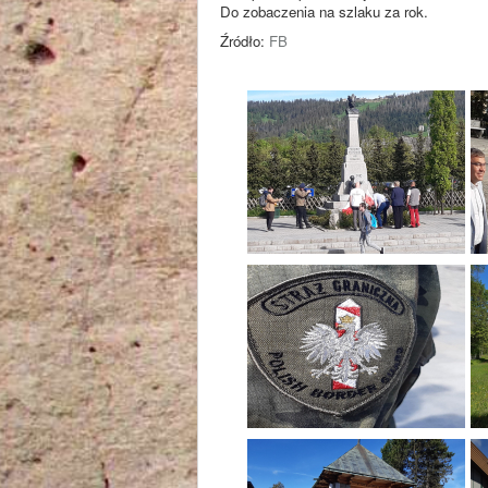
Do zobaczenia na szlaku za rok.
Źródło:
FB