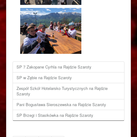
SP 7 Zakopane Cyrhla na Rajdzie Szaroty
SP w Zębie na Rajdzie Szaroty
Zespół Szkół Hotelarsko Turystycznych na Rajdzie
Szaroty
Pani Bogusława Sieroszewska na Rajdzie Szaroty
SP Brzegi i Stasikówka na Rajdzie Szaroty