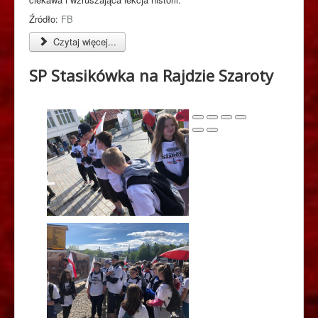
Źródło:
FB
Czytaj więcej...
SP Stasikówka na Rajdzie Szaroty