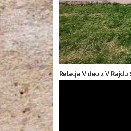
Relacja Video z V Rajdu