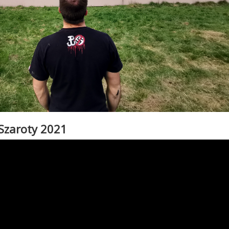
 Szaroty 2021